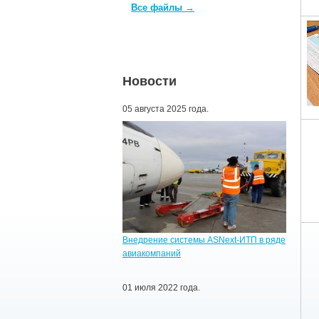
Все файлы →
Новости
05 августа 2025 года.
Внедрение системы ASNext-ИТП в ряде
авиакомпаний
01 июля 2022 года.