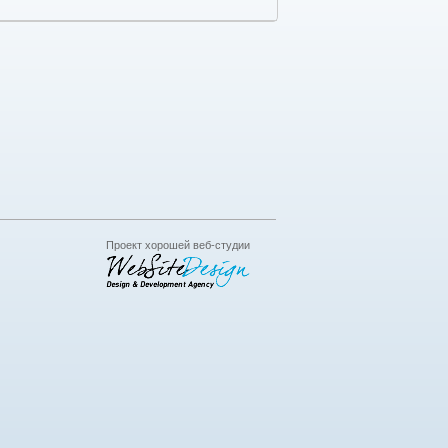
Проект хорошей веб-студии