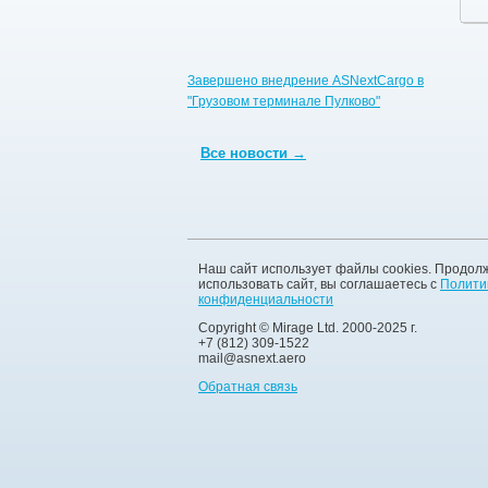
Завершено внедрение ASNextCargo в
"Грузовом терминале Пулково"
Все новости →
Наш сайт использует файлы cookies. Продол
использовать сайт, вы соглашаетесь с
Полити
конфиденциальности
Copyright © Mirage Ltd. 2000-2025 г.
+7 (812) 309-1522
mail@asnext.aero
Обратная связь