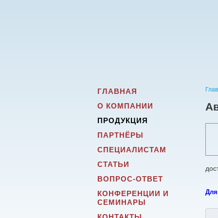
Гла
ГЛАВНАЯ
А
О КОМПАНИИ
ПРОДУКЦИЯ
ПАРТНЁРЫ
СПЕЦИАЛИСТАМ
СТАТЬИ
дос
ВОПРОС-ОТВЕТ
Для
КОНФЕРЕНЦИИ И
СЕМИНАРЫ
КОНТАКТЫ