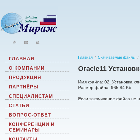
Главная
/
Скачиваемые файлы
/
ГЛАВНАЯ
Oracle11 Установк
О КОМПАНИИ
ПРОДУКЦИЯ
Имя файла: 02_Установка кли
ПАРТНЁРЫ
Размер файла: 965.84 Kb
СПЕЦИАЛИСТАМ
Если закачивание файла не н
СТАТЬИ
ВОПРОС-ОТВЕТ
КОНФЕРЕНЦИИ И
СЕМИНАРЫ
КОНТАКТЫ