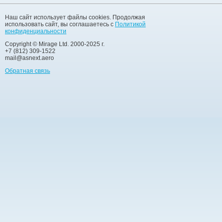
Наш сайт использует файлы cookies. Продолжая
использовать сайт, вы соглашаетесь с
Политикой
конфиденциальности
Copyright © Mirage Ltd. 2000-2025 г.
+7 (812) 309-1522
mail@asnext.aero
Обратная связь