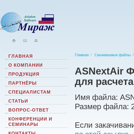
Главная
/
Скачиваемые файлы
ГЛАВНАЯ
О КОМПАНИИ
ASNextAir 
ПРОДУКЦИЯ
для расчета
ПАРТНЁРЫ
СПЕЦИАЛИСТАМ
Имя файла: ASN
СТАТЬИ
Размер файла: 
ВОПРОС-ОТВЕТ
КОНФЕРЕНЦИИ И
Если закачивани
СЕМИНАРЫ
КОНТАКТЫ