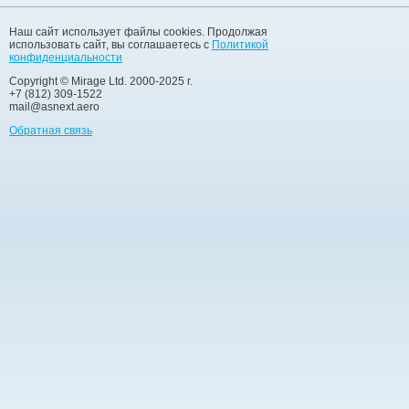
Наш сайт использует файлы cookies. Продолжая
использовать сайт, вы соглашаетесь с
Политикой
конфиденциальности
Copyright © Mirage Ltd. 2000-2025 г.
+7 (812) 309-1522
mail@asnext.aero
Обратная связь